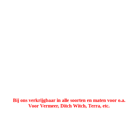
Trekkoppen
Bij ons verkrijgbaar in alle soorten en maten voor o.a.
Voor Vermeer, Ditch Witch, Terra, etc.