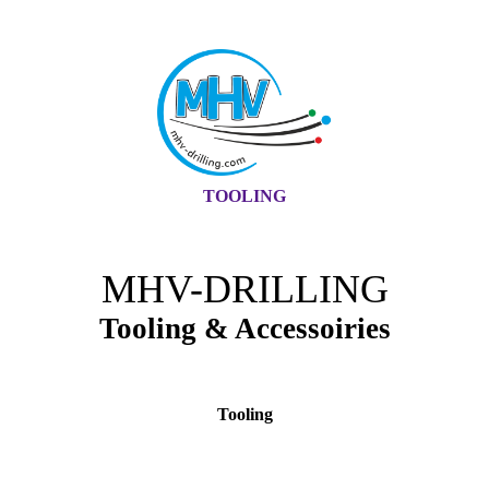
TOOLING
MHV-DRILLING
Tooling & Accessoiries
Tooling