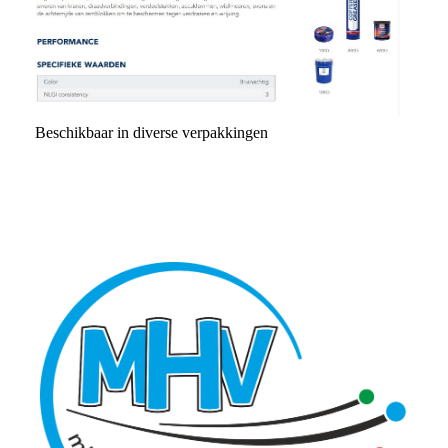
Beschikbaar in diverse verpakkingen