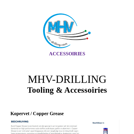
ACCESSOIRIES
MHV-DRILLING
Tooling & Accessoiries
Kopervet / Copper Grease